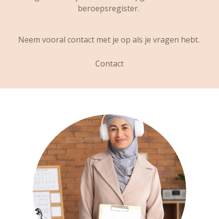
beroepsregister.
Neem vooral contact met je op als je vragen hebt.
Contact