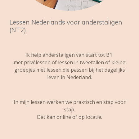
Lessen Nederlands voor anderstaligen
(NT2)
Ik help anderstaligen van start tot B1
met privélessen of lessen in tweetallen of kleine
groepjes met lessen die passen bij het dagelijks
leven in Nederland.
In mijn lessen werken we praktisch en stap voor
stap.
Dat kan online of op locatie.