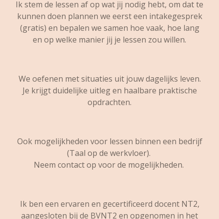
Ik stem de lessen af op wat jij nodig hebt, om dat te
kunnen doen plannen we eerst een intakegesprek
(gratis) en bepalen we samen hoe vaak, hoe lang
en op welke manier jij je lessen zou willen.
We oefenen met situaties uit jouw dagelijks leven.
Je krijgt duidelijke uitleg en haalbare praktische
opdrachten.
Ook mogelijkheden voor lessen binnen een bedrijf
(Taal op de werkvloer).
Neem contact op voor de mogelijkheden.
Ik ben een ervaren en gecertificeerd docent NT2,
aangesloten bij de BVNT2 en opgenomen in het