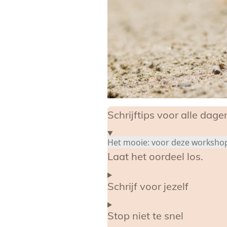
Schrijftips voor alle dage
Het mooie: voor deze workshop h
Laat het oordeel los.
Schrijf voor jezelf
Stop niet te snel