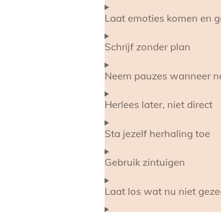
Laat emoties komen en 
Schrijf zonder plan
Neem pauzes wanneer n
Herlees later, niet direct
Sta jezelf herhaling toe
Gebruik zintuigen
Laat los wat nu niet ge