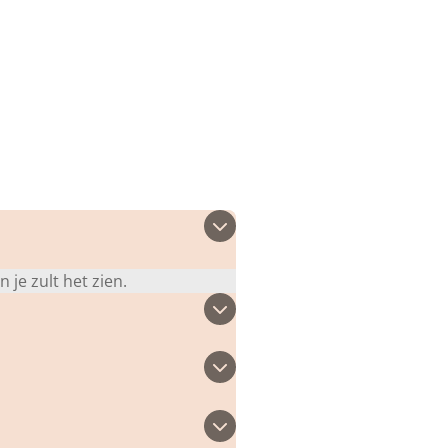
 je zult het zien.