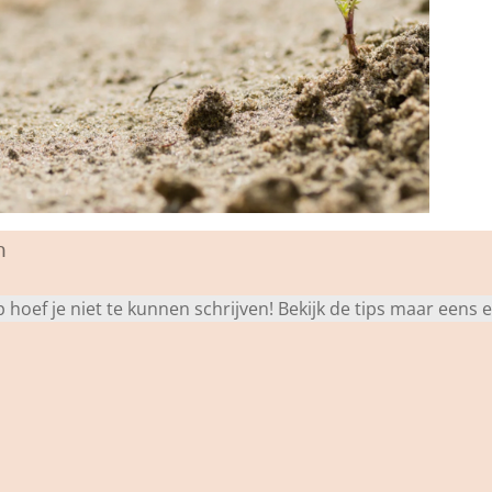
n
oef je niet te kunnen schrijven! Bekijk de tips maar eens en