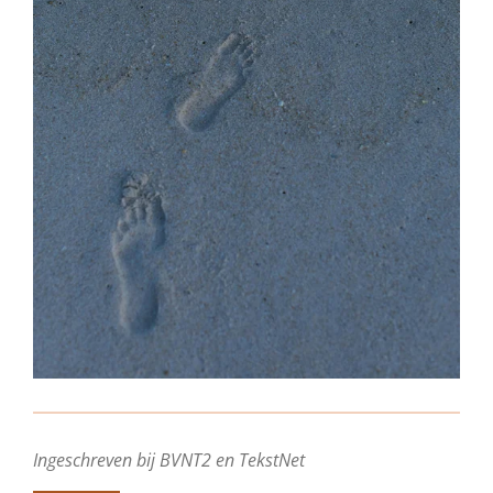
Ingeschreven bij BVNT2 en TekstNet