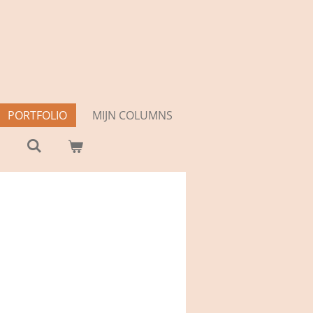
PORTFOLIO
MIJN COLUMNS