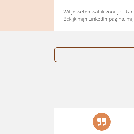
Wil je weten wat ik voor jou k
Bekijk mijn LinkedIn-pagina, mi