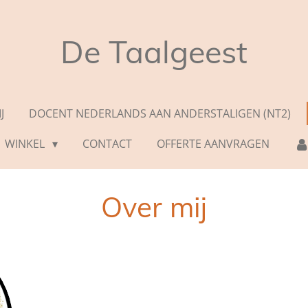
De Taalgeest
J
DOCENT NEDERLANDS AAN ANDERSTALIGEN (NT2)
WINKEL
CONTACT
OFFERTE AANVRAGEN
Over mij