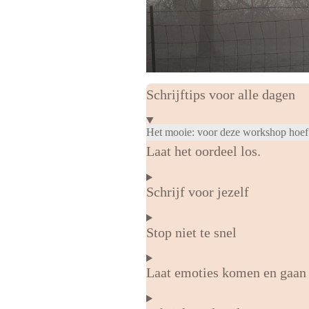
Schrijftips voor alle dagen
Het mooie: voor deze workshop hoef je
Laat het oordeel los.
Schrijf voor jezelf
Stop niet te snel
Laat emoties komen en gaan