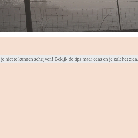
 niet te kunnen schrijven! Bekijk de tips maar eens en je zult het zien