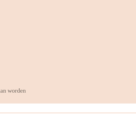
 kan worden