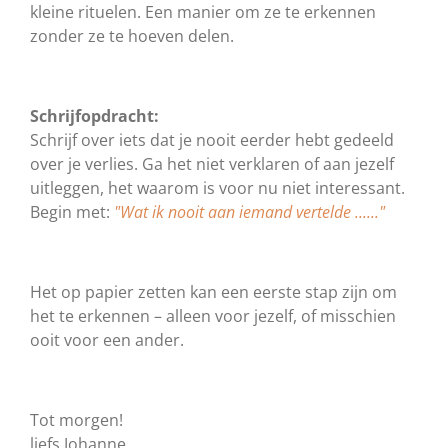
kleine rituelen. Een manier om ze te erkennen
zonder ze te hoeven delen.
Schrijfopdracht:
Schrijf over iets dat je nooit eerder hebt gedeeld
over je verlies. Ga het niet verklaren of aan jezelf
uitleggen, het waarom is voor nu niet interessant.
Begin met:
"Wat ik nooit aan iemand vertelde ......
"
Het op papier zetten kan een eerste stap zijn om
het te erkennen – alleen voor jezelf, of misschien
ooit voor een ander.
Tot morgen!
liefs Johanne