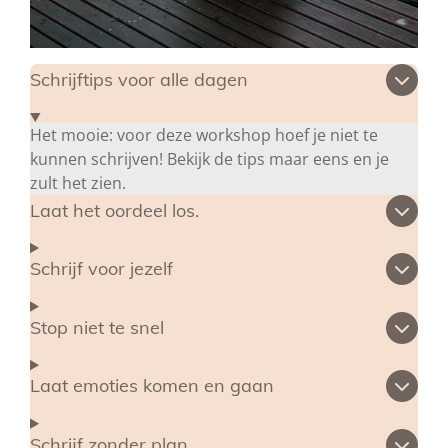
Schrijftips voor alle dagen
Het mooie: voor deze workshop hoef je niet te
kunnen schrijven! Bekijk de tips maar eens en je
zult het zien.
Laat het oordeel los.
Schrijf voor jezelf
Stop niet te snel
Laat emoties komen en gaan
Schrijf zonder plan