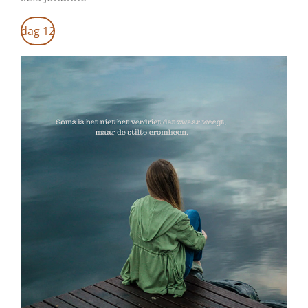
dag 12