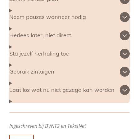
Neem pauzes wanneer nodig
Herlees later, niet direct
Sta jezelf herhaling toe
Gebruik zintuigen
Laat los wat nu niet gezegd kan worden
Ingeschreven bij BVNT2 en TekstNet