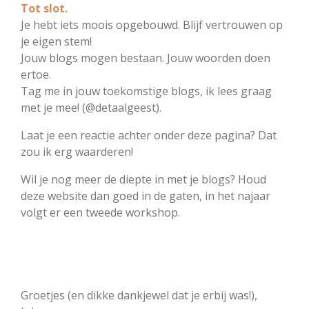
Tot slot.
Je hebt iets moois opgebouwd. Blijf vertrouwen op
je eigen stem!
Jouw blogs mogen bestaan. Jouw woorden doen
ertoe.
Tag me in jouw toekomstige blogs, ik lees graag
met je mee! (@detaalgeest).
Laat je een reactie achter onder deze pagina? Dat
zou ik erg waarderen!
Wil je nog meer de diepte in met je blogs? Houd
deze website dan goed in de gaten, in het najaar
volgt er een tweede workshop.
Groetjes (en dikke dankjewel dat je erbij was!),