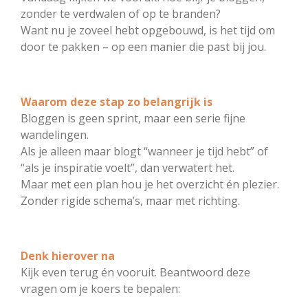
zonder te verdwalen of op te branden?
Want nu je zoveel hebt opgebouwd, is het tijd om
door te pakken – op een manier die past bij jou.
Waarom deze stap zo belangrijk is
Bloggen is geen sprint, maar een serie fijne
wandelingen.
Als je alleen maar blogt “wanneer je tijd hebt” of
“als je inspiratie voelt”, dan verwatert het.
Maar met een plan hou je het overzicht én plezier.
Zonder rigide schema’s, maar met richting.
Denk hierover na
Kijk even terug én vooruit. Beantwoord deze
vragen om je koers te bepalen: