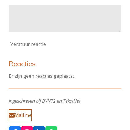
Verstuur reactie
Reacties
Er zijn geen reacties geplaatst.
Ingeschreven bij BVNT2 en TekstNet
Mail me