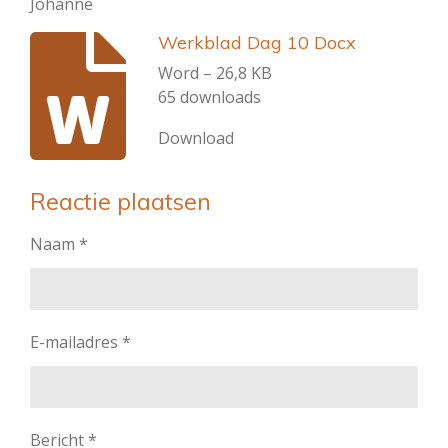
Johanne
Werkblad Dag 10 Docx
Word – 26,8 KB
65 downloads
Download
Reactie plaatsen
Naam *
E-mailadres *
Bericht *