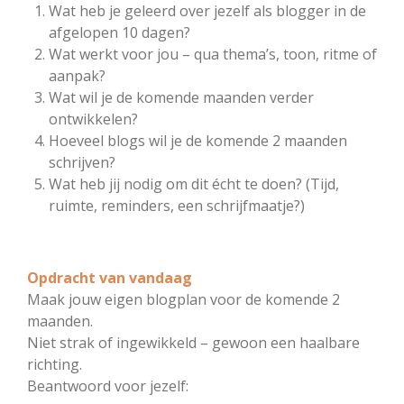
Wat heb je geleerd over jezelf als blogger in de
afgelopen 10 dagen?
Wat werkt voor jou – qua thema’s, toon, ritme of
aanpak?
Wat wil je de komende maanden verder
ontwikkelen?
Hoeveel blogs wil je de komende 2 maanden
schrijven?
Wat heb jij nodig om dit écht te doen? (Tijd,
ruimte, reminders, een schrijfmaatje?)
Opdracht van vandaag
Maak jouw eigen blogplan voor de komende 2
maanden.
Niet strak of ingewikkeld – gewoon een haalbare
richting.
Beantwoord voor jezelf: