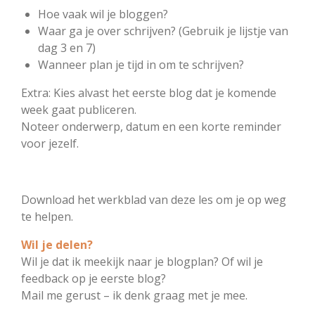
Hoe vaak wil je bloggen?
Waar ga je over schrijven? (Gebruik je lijstje van
dag 3 en 7)
Wanneer plan je tijd in om te schrijven?
Extra: Kies alvast het eerste blog dat je komende
week gaat publiceren.
Noteer onderwerp, datum en een korte reminder
voor jezelf.
Download het werkblad van deze les om je op weg
te helpen.
Wil je delen?
Wil je dat ik meekijk naar je blogplan? Of wil je
feedback op je eerste blog?
Mail me gerust – ik denk graag met je mee.