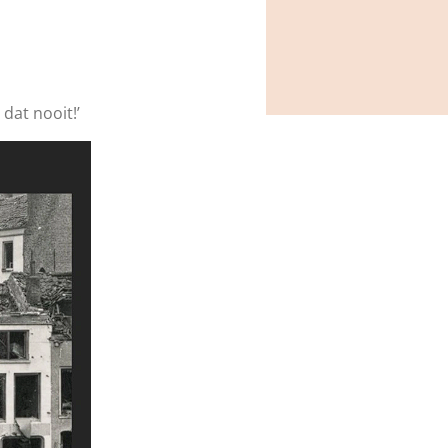
dat nooit!’