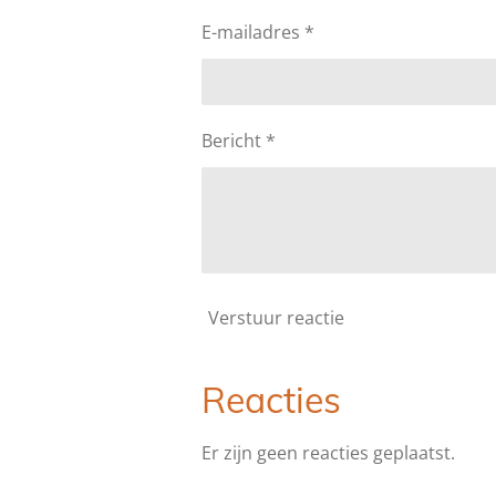
E-mailadres *
Bericht *
Verstuur reactie
Reacties
Er zijn geen reacties geplaatst.