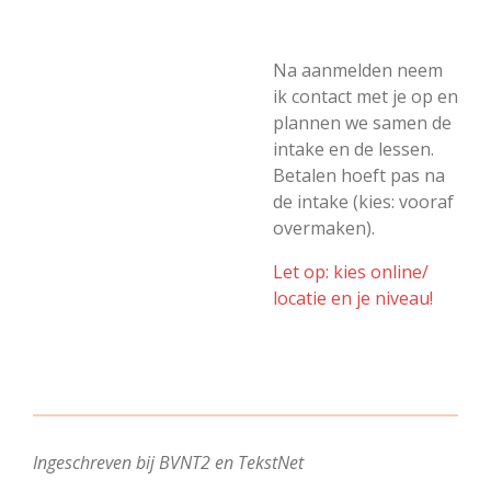
Na aanmelden neem
ik contact met je op en
plannen we samen de
intake en de lessen.
Betalen hoeft pas na
de intake (kies: vooraf
overmaken).
Let op: kies online/
locatie en je niveau!
Ingeschreven bij BVNT2 en TekstNet