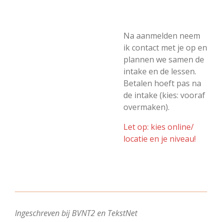
Na aanmelden neem
ik contact met je op en
plannen we samen de
intake en de lessen.
Betalen hoeft pas na
de intake (kies: vooraf
overmaken).
Let op: kies online/
locatie en je niveau!
Ingeschreven bij BVNT2 en TekstNet