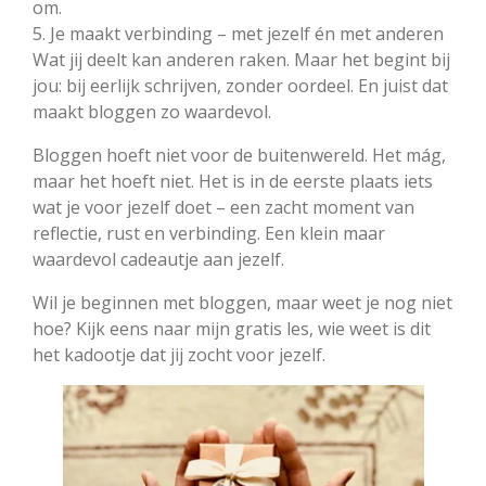
om.
5. Je maakt verbinding – met jezelf én met anderen
Wat jij deelt kan anderen raken. Maar het begint bij
jou: bij eerlijk schrijven, zonder oordeel. En juist dat
maakt bloggen zo waardevol.
Bloggen hoeft niet voor de buitenwereld. Het mág,
maar het hoeft niet. Het is in de eerste plaats iets
wat je voor jezelf doet – een zacht moment van
reflectie, rust en verbinding. Een klein maar
waardevol cadeautje aan jezelf.
Wil je beginnen met bloggen, maar weet je nog niet
hoe? Kijk eens naar mijn gratis les, wie weet is dit
het kadootje dat jij zocht voor jezelf.