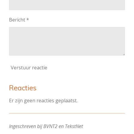
Bericht *
Verstuur reactie
Reacties
Er zijn geen reacties geplaatst.
Ingeschreven bij BVNT2 en TekstNet