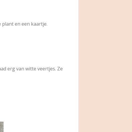
 plant en een kaartje.
ad erg van witte veertjes. Ze