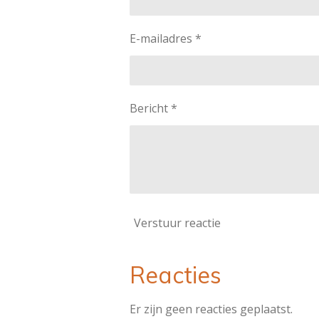
E-mailadres *
Bericht *
Verstuur reactie
Reacties
Er zijn geen reacties geplaatst.