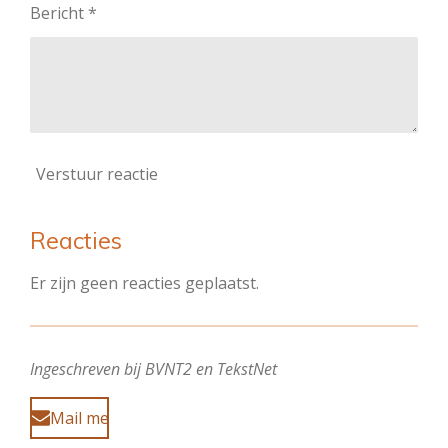
Bericht *
Verstuur reactie
Reacties
Er zijn geen reacties geplaatst.
Ingeschreven bij BVNT2 en TekstNet
Mail me