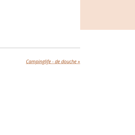
Campinglife - de douche
»