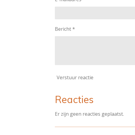
Bericht *
Verstuur reactie
Reacties
Er zijn geen reacties geplaatst.