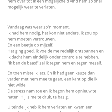
hem over tot ik een mogelijkheid vind hem zo snel
mogelijk weer te verlaten.
Vandaag was weer zo'n moment.
Ik had hem nodig, het kon niet anders, ik zou op
hem moeten vertrouwen.
En een beetje op mijzelf.
Het ging goed, ik voelde me redelijk ontspannen en
ik dacht hem eindelijk onder controle te hebben.
"Ik ben de baas!" zei ik tegen hem en tegen mezelf.
En toen miste ik iets. En ik had geen keuze dan
verder met hem mee te gaan, een kant op die ik
niet wilde.
De stress nam toe en ik begon hem opnieuw te
haten. Hij is me te druk, te bazig.
Uiteindelijk heb ik hem verlaten en kwam een