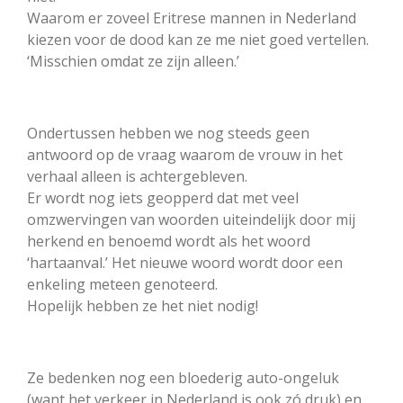
Waarom er zoveel Eritrese mannen in Nederland
kiezen voor de dood kan ze me niet goed vertellen.
‘Misschien omdat ze zijn alleen.’
Ondertussen hebben we nog steeds geen
antwoord op de vraag waarom de vrouw in het
verhaal alleen is achtergebleven.
Er wordt nog iets geopperd dat met veel
omzwervingen van woorden uiteindelijk door mij
herkend en benoemd wordt als het woord
‘hartaanval.’ Het nieuwe woord wordt door een
enkeling meteen genoteerd.
Hopelijk hebben ze het niet nodig!
Ze bedenken nog een bloederig auto-ongeluk
(want het verkeer in Nederland is ook zó druk) en