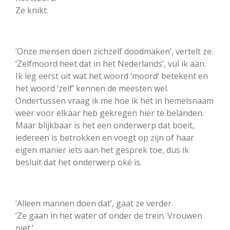
Ze knikt.
‘Onze mensen doen zichzelf doodmaken’, vertelt ze.
‘Zelfmoord heet dat in het Nederlands’, vul ik aan.
Ik leg eerst uit wat het woord ‘moord’ betekent en
het woord ‘zelf’ kennen de meesten wel.
Ondertussen vraag ik me hoe ik het in hemelsnaam
weer voor elkaar heb gekregen hier te belanden.
Maar blijkbaar is het een onderwerp dat boeit,
iedereen is betrokken en voegt op zijn of haar
eigen manier iets aan het gesprek toe, dus ik
besluit dat het onderwerp oké is.
‘Alleen mannen doen dat’, gaat ze verder.
‘Ze gaan in het water of onder de trein. Vrouwen
niet.’