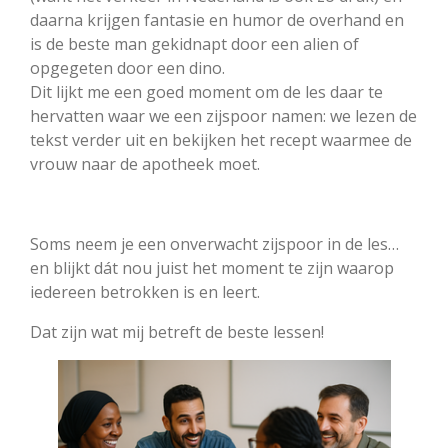
daarna krijgen fantasie en humor de overhand en
is de beste man gekidnapt door een alien of
opgegeten door een dino.
Dit lijkt me een goed moment om de les daar te
hervatten waar we een zijspoor namen: we lezen de
tekst verder uit en bekijken het recept waarmee de
vrouw naar de apotheek moet.
Soms neem je een onverwacht zijspoor in de les…
en blijkt dát nou juist het moment te zijn waarop
iedereen betrokken is en leert.
Dat zijn wat mij betreft de beste lessen!