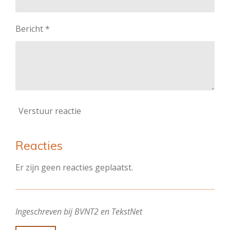
Bericht *
Verstuur reactie
Reacties
Er zijn geen reacties geplaatst.
Ingeschreven bij BVNT2 en TekstNet