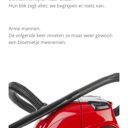
Hun blik zegt alles: we begrijpen er niets van.
Arme mannen.
De volgende keer moeten ze maar weer gewoon
een bloemetje meenemen.