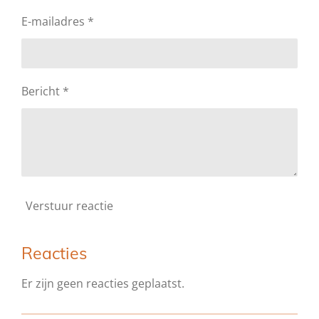
E-mailadres *
Bericht *
Verstuur reactie
Reacties
Er zijn geen reacties geplaatst.