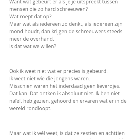
Want wat gebeurt er als je je uitspreekt tussen
mensen die zo hard schreeuwen?
Wat roept dat op?
Maar wat als iedereen zo denkt, als iedereen zijn
mond houdt, dan krijgen de schreeuwers steeds
meer de overhand.
Is dat wat we willen?
Ook ik weet niet wat er precies is gebeurd.
Ik weet niet wie die jongens waren.
Misschien waren het inderdaad geen lieverdjes.
Dat kan. Dat ontken ik absoluut niet. Ik ben niet
naïef, heb gezien, gehoord en ervaren wat er in de
wereld rondloopt.
Maar wat ik wél weet, is dat ze zestien en achttien