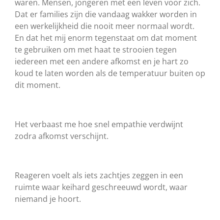
waren. Mensen, jongeren met een leven voor zich.
Dat er families zijn die vandaag wakker worden in
een werkelijkheid die nooit meer normaal wordt.
En dat het mij enorm tegenstaat om dat moment
te gebruiken om met haat te strooien tegen
iedereen met een andere afkomst en je hart zo
koud te laten worden als de temperatuur buiten op
dit moment.
Het verbaast me hoe snel empathie verdwijnt
zodra afkomst verschijnt.
Reageren voelt als iets zachtjes zeggen in een
ruimte waar keihard geschreeuwd wordt, waar
niemand je hoort.