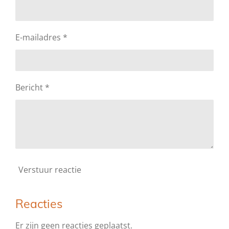
E-mailadres *
Bericht *
Verstuur reactie
Reacties
Er zijn geen reacties geplaatst.