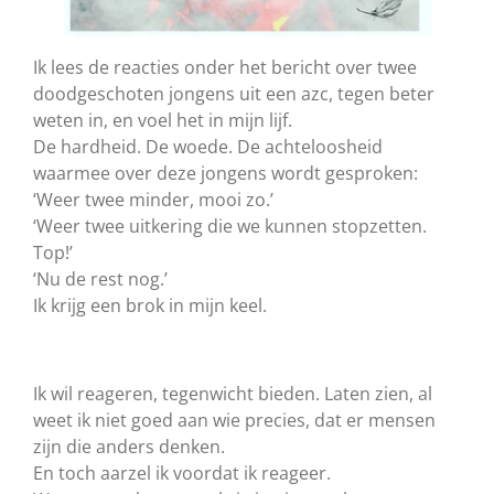
Ik lees de reacties onder het bericht over twee
doodgeschoten jongens uit een azc, tegen beter
weten in, en voel het in mijn lijf.
De hardheid. De woede. De achteloosheid
waarmee over deze jongens wordt gesproken:
‘Weer twee minder, mooi zo.’
‘Weer twee uitkering die we kunnen stopzetten.
Top!’
‘Nu de rest nog.’
Ik krijg een brok in mijn keel.
Ik wil reageren, tegenwicht bieden. Laten zien, al
weet ik niet goed aan wie precies, dat er mensen
zijn die anders denken.
En toch aarzel ik voordat ik reageer.